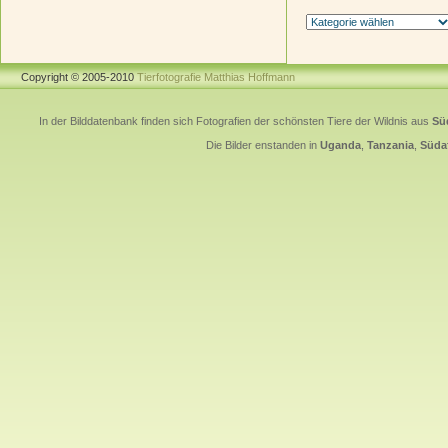
Copyright © 2005-2010
Tierfotografie Matthias Hoffmann
In der Bilddatenbank finden sich Fotografien der schönsten Tiere der Wildnis aus
Sü
Die Bilder enstanden in
Uganda
,
Tanzania
,
Südaf